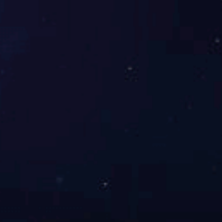
带自校验功能，零点标定功能，使气体监测，更准确，更可靠
一键恢复出厂设置功能，可免去误操作的困扰 带温度和压力补
偿，可实现不同温度和压强环境下对气体浓度的补偿 两级声光
报警，报警点可自行设置 大容量锂聚合物充电电池 泵吸式采样
方式，泵的吸力大小可调 外壳采用高强度特殊工程塑料，防
滑，防水，防尘，防爆 精美高档的铝合金手提箱
BX-Q6000-DMF彩屏泵吸式二甲基甲酰胺检测仪
华体会平台-华体会(中
更新时间
国)一站式服务平台
2024-05-31