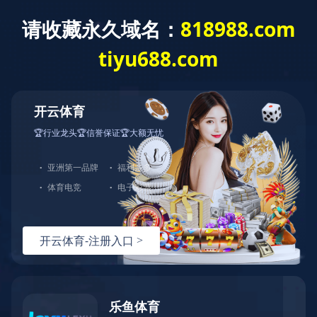
华体会平台
PRODUCT
产品中心
当前位置：
华体会平台
产品中心
环境保护
产品分类