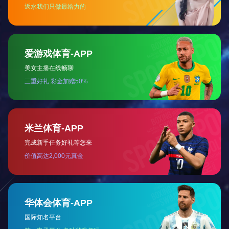
泵吸式采样方式，泵的吸力大小可调 外壳采用高强度特殊工程
塑料，防滑，防水，防尘，防爆 精美高档的铝合金手提箱
BX-Q6000-C8H8彩屏泵吸式苯乙烯检测仪
华体会平台-华体会(中
更新时间
国)一站式服务平台
2024-05-31
BX-Q6000-C8H8
彩屏泵吸式苯乙烯检测仪监测环境中或密闭空间中气体的浓度
并报警 带自校验功能，零点标定功能，使气体监测，更准确，
更可靠 一键恢复出厂设置功能，可免去误操作的困扰 带温度和