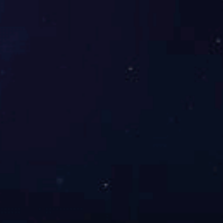
工业分析仪，其结构简单，功能齐全，使用方便，维护量小，
可用于火力发电厂、石化、医药、食品和环保等行业过程水质
电导率的连续监测。
BX-S127实验室电导率仪
华体会平台-华体会(中
更新时间
国)一站式服务平台
2024-05-11