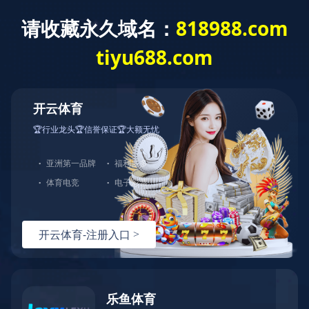
华体会平台
PRODUCT
产品中心
当前位置：
华体会平台
产品中心
电力通讯
产品分类