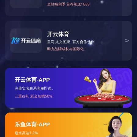
BX-S516便携式电导率测试仪
华体会平台-华体会(中
更新时间
国)一站式服务平台
2024-05-11
BX-S516
便携式电导率测试仪，适用于测量水质的电导率与溶解性总固
体(TDS)值，测量精度：0.5% F.S。