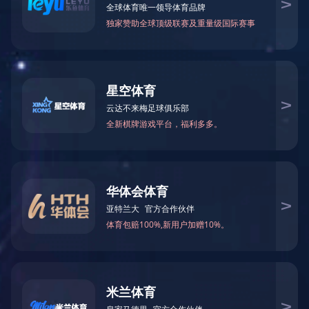
华体会平台相关的文章
定硫仪在日常使用中遇到的问题和解决办法
怎样维护电接点压力表
拉力机的几个重要结构部件
标准五参数水质传感器介绍