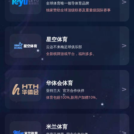
华体会平台相关的文章
兆欧表的正确使用方法
仪器仪表防水与仪器仪表气密性
水质分析监测常用方式方法
使用哪些方法可以让风机安全停机