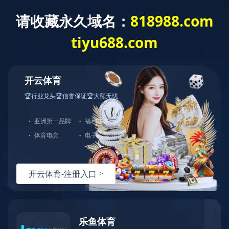
华体会平台
PRODUCT
产品中心
当前位置：
华体会平台
产品中心
电力通讯
·热
工仪表
产品分类