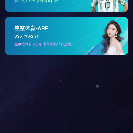
电泳观察、照像和实验结果科学分析。
DL21- WD-9413A凝胶成像分析系统 蛋白质核酸电泳成像分析系统
华体会平台-华体会(中
更新时间
国)一站式服务平台
2024-05-22
DL21- WD-9413A
1. 图象处理功能： 调整图像大小、调整亮度、调整灰度、调整