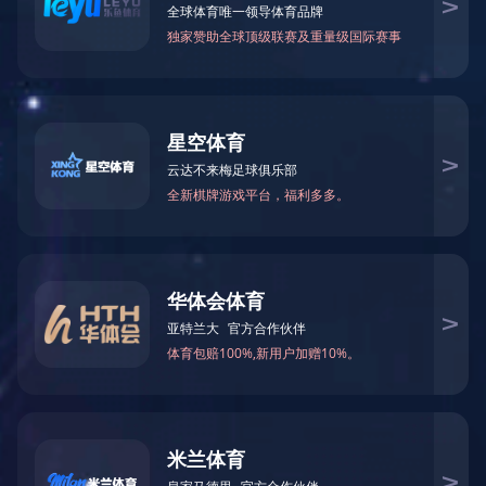
华体会平台相关的文章
自动气象站观测数据对气候条件的研究和探索有很大的帮助
水质检测仪器【干货】TOC=总有机碳详解
便携式多参数水质测量仪的这些特点便利了众多行业
便携式微量溶解氧仪对于水生生物的生命活动也具有重要意义