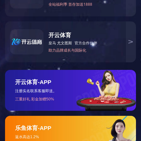
QT20-JAH100矿用氨气测定器
华体会平台-华体会(中
更新时间
国)一站式服务平台
2024-05-26
QT20-JAH100
矿用氨气测定器：广泛使用于冶金、电厂、化工、矿井、隧
道、坑道、地下管线、环保等场所。---------------------------------
------------------------------------------------------------