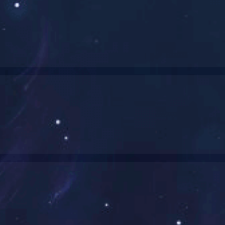
平台
当前位置：
华体会平台
QT09-HD-900+泵
华体会平台-华体
厂商性
会(中国)一站式
生产厂
服务平台
QT09-HD-900+
产品描述