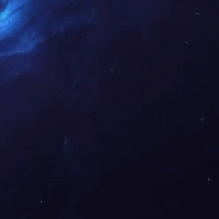
分析仪QT06-SV-5QC
质
更新时间
浏览次数
家
2024-05-24
2658
足GB18285-2005国标要求，测量机动车汽油发动机排放废气
，对HC、CO、CO2采用的NDIR不分光红外分析技术进行检
强），对O2及NO采用的电化学分析技术进行检测
气体检测仪报价
质
更新时间
浏览次数
家
2024-05-21
3124