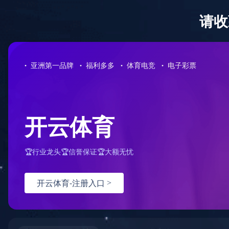
华体会平台
华
华
PRODUCT
一
产品中心