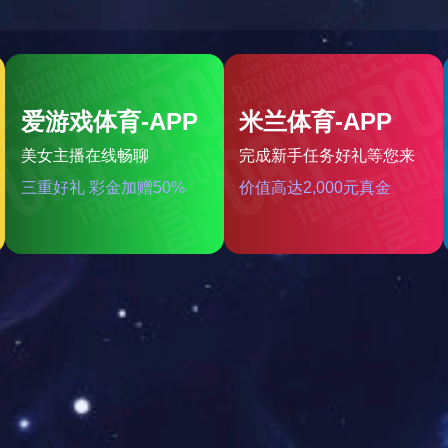
泵吸式四合一气体检测仪 ：HD-90
保证在非常不利的工作环境下也可以
QT09-S-206高频红外
华体会平台-华体
厂商性
会(中国)一站式
生产厂
服务平台
QT09-S-206
产品描述
高频红外测硫仪：整机结构模块化一
析精度更高、仪器运行更可靠。