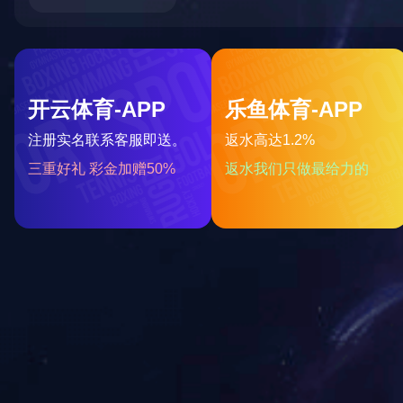
华体会平台相关
的文章
RELATED ARTICLES
北信科远丨隧道施工场所安装有毒有害气体检测仪的作用
工业气体检测仪有哪几种常见分类？
有毒有害可燃气体检测仪的选择
安全阀的原理及作用