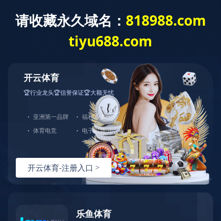
华体会平台
PRODUCT
产品中心
当前位置：
华体会平台
产品中心
气体检测分析仪
器
可燃气体检测仪/探测仪
产品分类