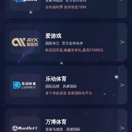
BX-Q9500-Ex在线式可燃气体检测仪
华体会平台-华体会(中
更新时间
国)一站式服务平台
2024-05-31
BX-Q9500-Ex
在线式可燃气体检测仪可兼容各种控制报警器、PLC、DCS等
控制系统，可以实现远程监视， 防爆设计，快速，可信，稳定;
防爆等级为ExdICT6 全软件自动校准功能，本机共设标准三按
键实现单人单点现场维护