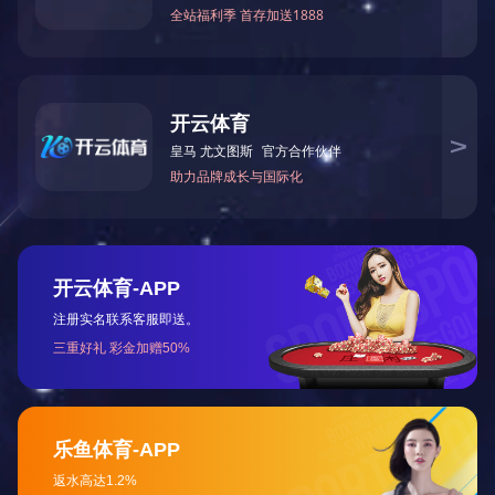
QT11-XH系列*报警器
华体会平台-华体会(中
更新时间
国)一站式服务平台
2024-05-29
QT11-XH系列
便携式*报警器 燃气报警器 型号:QT11-XH系列 特点：探头采用
目前上的性半导体式传感器。