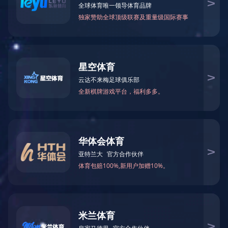
华体会平台相关的文章
怎样避免孔板流量计计量不准确
PH水质检测的测量方法和原理
土壤肥料养分检测仪可快速检测土壤健康程度
水质污染在线监测